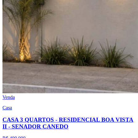
Venda
Casa
CASA 3 QUARTOS - RESIDENCIAL BOA VISTA
II - SENADOR CANEDO