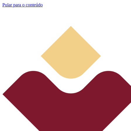
Pular para o conteúdo