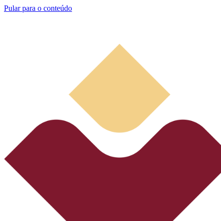
Pular para o conteúdo