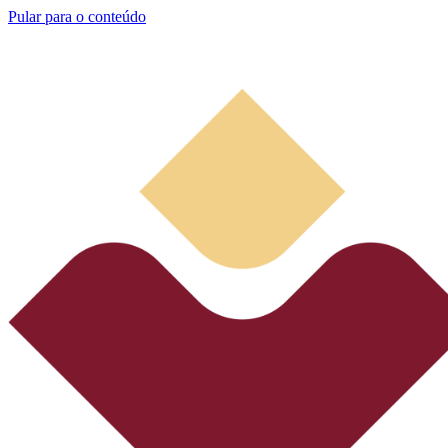
Pular para o conteúdo