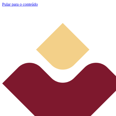
Pular para o conteúdo