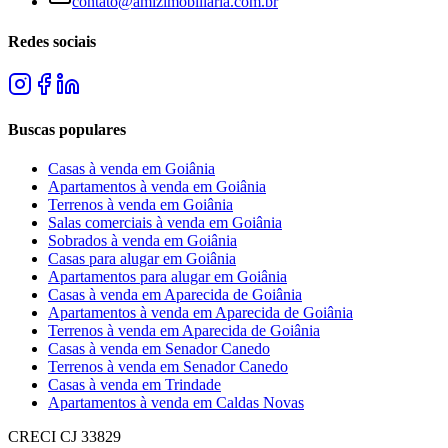
contato@amizimobiliaria.com.br
Redes sociais
Buscas populares
Casas à venda em Goiânia
Apartamentos à venda em Goiânia
Terrenos à venda em Goiânia
Salas comerciais à venda em Goiânia
Sobrados à venda em Goiânia
Casas para alugar em Goiânia
Apartamentos para alugar em Goiânia
Casas à venda em Aparecida de Goiânia
Apartamentos à venda em Aparecida de Goiânia
Terrenos à venda em Aparecida de Goiânia
Casas à venda em Senador Canedo
Terrenos à venda em Senador Canedo
Casas à venda em Trindade
Apartamentos à venda em Caldas Novas
CRECI
CJ 33829