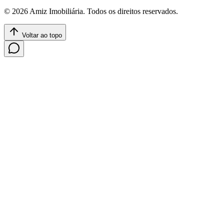
©
2026
Amiz Imobiliária
. Todos os direitos reservados.
Voltar ao topo