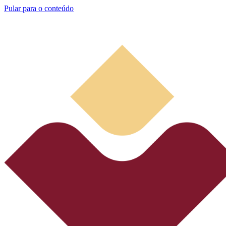
Pular para o conteúdo