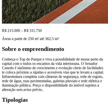
R$ 215.000 – R$ 311.750
Áreas a partir de
250
m²
até 362.5 m²
Sobre o empreendimento
Conheça o Top do Parque e viva a possibilidade de morar perto da
capital com o todos os encantos da vida interiorana. O Senador
Canedo é sinônimo de crescimento e evolução cheio de facilidades
te coloca próximo a rápidas e acessíveis vias que te levam a capital.
Infraestrutura completa com câmeras de segurança, rede de esgoto,
rede de água, ruas pavimentadas, galerias pluviais e rede elétrica e
iluminação pública. Preço e disponibilidade do imóvel sujeitos a
alteração sem aviso prévio.
Tipologias