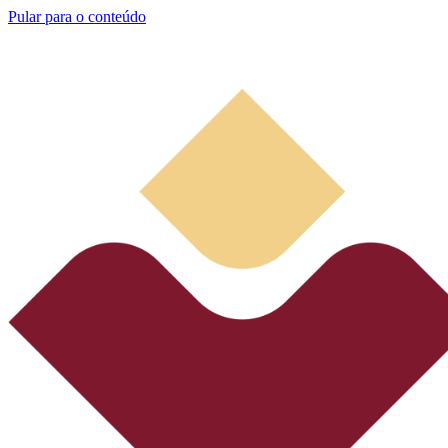
Pular para o conteúdo