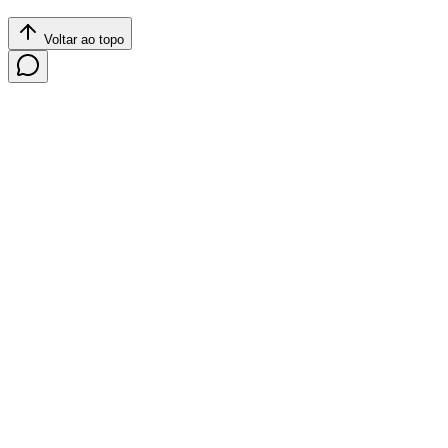
Voltar ao topo