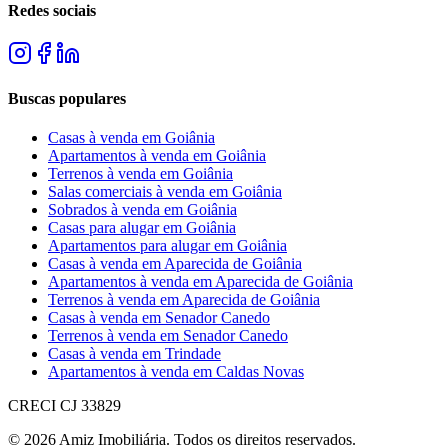
Redes sociais
Buscas populares
Casas à venda em Goiânia
Apartamentos à venda em Goiânia
Terrenos à venda em Goiânia
Salas comerciais à venda em Goiânia
Sobrados à venda em Goiânia
Casas para alugar em Goiânia
Apartamentos para alugar em Goiânia
Casas à venda em Aparecida de Goiânia
Apartamentos à venda em Aparecida de Goiânia
Terrenos à venda em Aparecida de Goiânia
Casas à venda em Senador Canedo
Terrenos à venda em Senador Canedo
Casas à venda em Trindade
Apartamentos à venda em Caldas Novas
CRECI
CJ 33829
©
2026
Amiz Imobiliária
. Todos os direitos reservados.