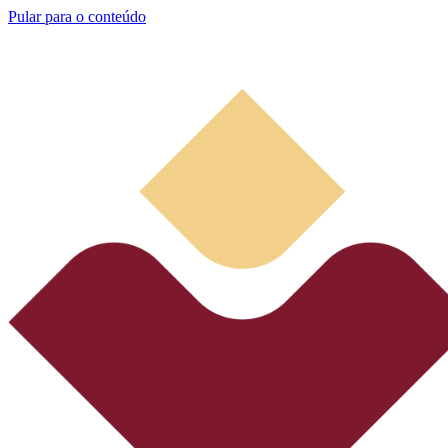
Pular para o conteúdo