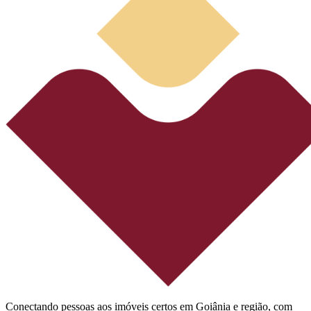
Conectando pessoas aos imóveis certos em Goiânia e região, com