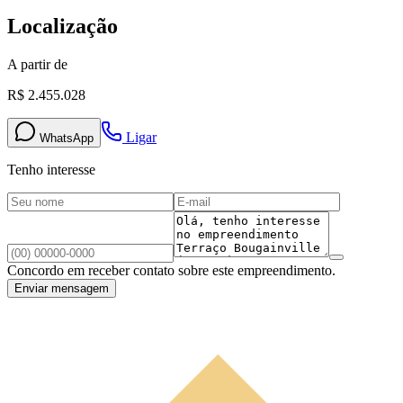
Localização
A partir de
R$ 2.455.028
Ligar
WhatsApp
Tenho interesse
Concordo em receber contato sobre este empreendimento.
Enviar mensagem