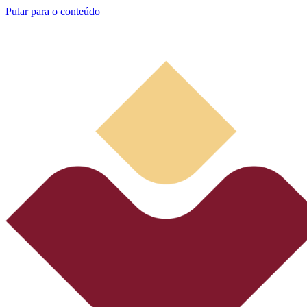
Pular para o conteúdo