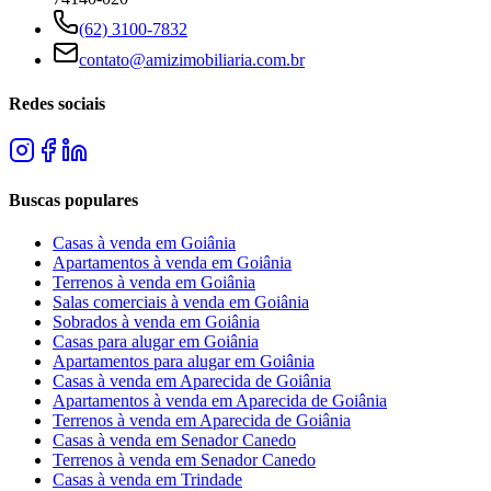
(62) 3100-7832
contato@amizimobiliaria.com.br
Redes sociais
Buscas populares
Casas à venda em Goiânia
Apartamentos à venda em Goiânia
Terrenos à venda em Goiânia
Salas comerciais à venda em Goiânia
Sobrados à venda em Goiânia
Casas para alugar em Goiânia
Apartamentos para alugar em Goiânia
Casas à venda em Aparecida de Goiânia
Apartamentos à venda em Aparecida de Goiânia
Terrenos à venda em Aparecida de Goiânia
Casas à venda em Senador Canedo
Terrenos à venda em Senador Canedo
Casas à venda em Trindade