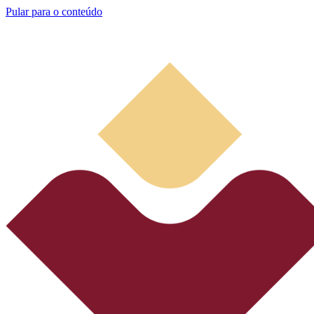
Pular para o conteúdo