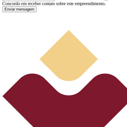
Concordo em receber contato sobre este empreendimento.
Enviar mensagem