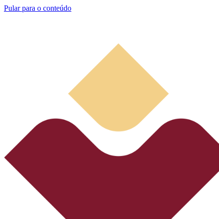
Pular para o conteúdo