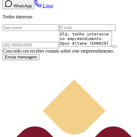
Ligar
WhatsApp
Tenho interesse
Concordo em receber contato sobre este empreendimento.
Enviar mensagem