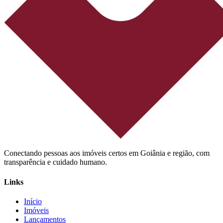
Conectando pessoas aos imóveis certos em Goiânia e região, com
transparência e cuidado humano.
Links
Início
Imóveis
Lançamentos