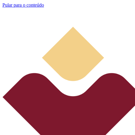
Pular para o conteúdo