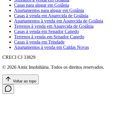
Casas para alugar em Goiânia
Apartamentos para alugar em Goiânia
Casas à venda em Aparecida de Goiânia
Apartamentos à venda em Aparecida de Goiânia
Terrenos à venda em Aparecida de Goiânia
Casas à venda em Senador Canedo
Terrenos à venda em Senador Canedo
Casas à venda em Trindade
Apartamentos à venda em Caldas Novas
CRECI
CJ 33829
©
2026
Amiz Imobiliária
. Todos os direitos reservados.
Voltar ao topo