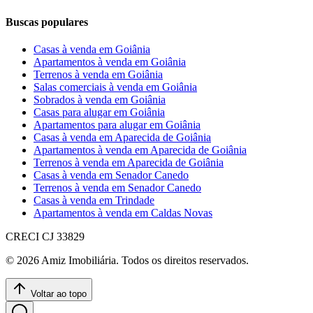
Buscas populares
Casas à venda em Goiânia
Apartamentos à venda em Goiânia
Terrenos à venda em Goiânia
Salas comerciais à venda em Goiânia
Sobrados à venda em Goiânia
Casas para alugar em Goiânia
Apartamentos para alugar em Goiânia
Casas à venda em Aparecida de Goiânia
Apartamentos à venda em Aparecida de Goiânia
Terrenos à venda em Aparecida de Goiânia
Casas à venda em Senador Canedo
Terrenos à venda em Senador Canedo
Casas à venda em Trindade
Apartamentos à venda em Caldas Novas
CRECI
CJ 33829
©
2026
Amiz Imobiliária
. Todos os direitos reservados.
Voltar ao topo