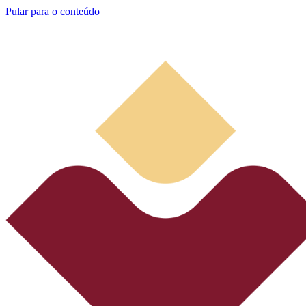
Pular para o conteúdo