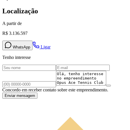
Localização
A partir de
R$ 3.136.597
Ligar
WhatsApp
Tenho interesse
Concordo em receber contato sobre este empreendimento.
Enviar mensagem