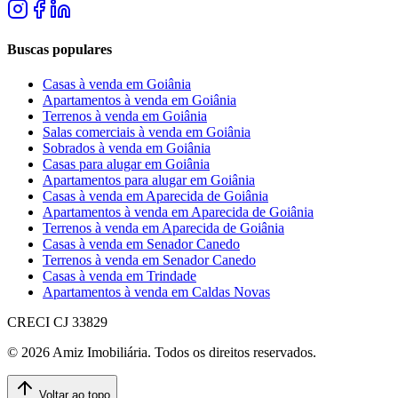
Buscas populares
Casas à venda em Goiânia
Apartamentos à venda em Goiânia
Terrenos à venda em Goiânia
Salas comerciais à venda em Goiânia
Sobrados à venda em Goiânia
Casas para alugar em Goiânia
Apartamentos para alugar em Goiânia
Casas à venda em Aparecida de Goiânia
Apartamentos à venda em Aparecida de Goiânia
Terrenos à venda em Aparecida de Goiânia
Casas à venda em Senador Canedo
Terrenos à venda em Senador Canedo
Casas à venda em Trindade
Apartamentos à venda em Caldas Novas
CRECI
CJ 33829
©
2026
Amiz Imobiliária
. Todos os direitos reservados.
Voltar ao topo