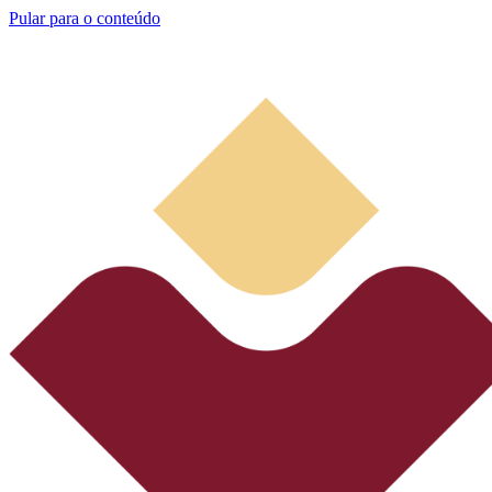
Pular para o conteúdo