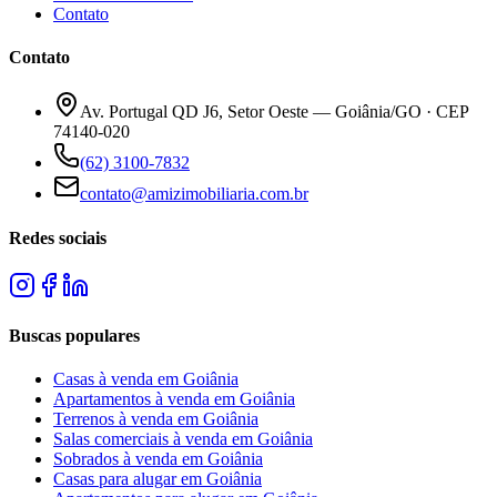
Contato
Contato
Av. Portugal QD J6, Setor Oeste — Goiânia/GO · CEP
74140-020
(62) 3100-7832
contato@amizimobiliaria.com.br
Redes sociais
Buscas populares
Casas à venda em Goiânia
Apartamentos à venda em Goiânia
Terrenos à venda em Goiânia
Salas comerciais à venda em Goiânia
Sobrados à venda em Goiânia
Casas para alugar em Goiânia