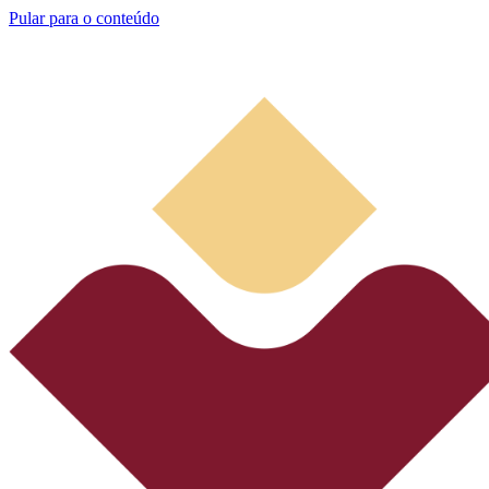
Pular para o conteúdo