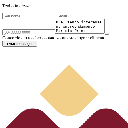
Tenho interesse
Concordo em receber contato sobre este empreendimento.
Enviar mensagem