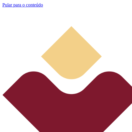
Pular para o conteúdo