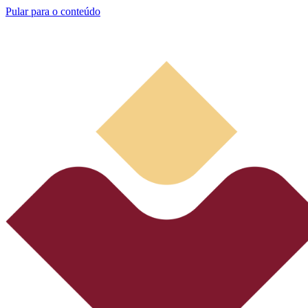
Pular para o conteúdo