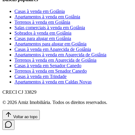
Casas à venda em Goiânia
Apartamentos à venda em Goiânia
Terrenos à venda em Goiânia
Salas comerciais à venda em Goiânia
Sobrados à venda em Goiânia
Casas para alugar em Goiânia
Apartamentos para alugar em Goiânia
Casas à venda em Aparecida de Goiânia
Apartamentos à venda em Aparecida de Goiânia
Terrenos à venda em Aparecida de Goiânia
Casas à venda em Senador Canedo
Terrenos à venda em Senador Canedo
Casas à venda em Trindade
Apartamentos à venda em Caldas Novas
CRECI
CJ 33829
©
2026
Amiz Imobiliária
. Todos os direitos reservados.
Voltar ao topo