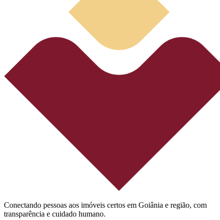
Conectando pessoas aos imóveis certos em Goiânia e região, com
transparência e cuidado humano.