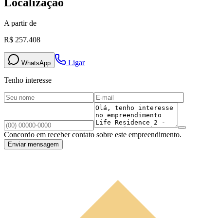
Localização
A partir de
R$ 257.408
Ligar
WhatsApp
Tenho interesse
Concordo em receber contato sobre este empreendimento.
Enviar mensagem