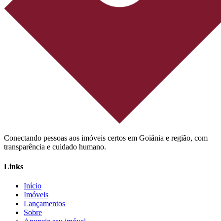
Conectando pessoas aos imóveis certos em Goiânia e região, com
transparência e cuidado humano.
Links
Início
Imóveis
Lançamentos
Sobre