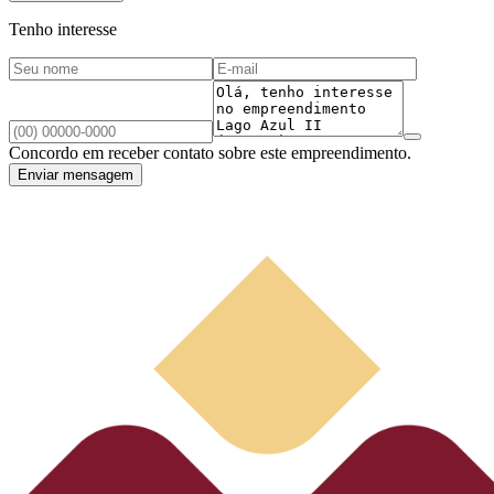
Tenho interesse
Concordo em receber contato sobre este empreendimento.
Enviar mensagem