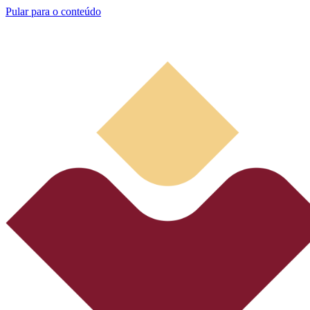
Pular para o conteúdo