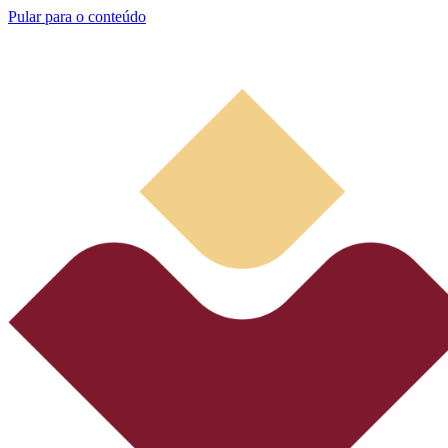
Pular para o conteúdo