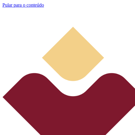
Pular para o conteúdo