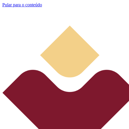
Pular para o conteúdo