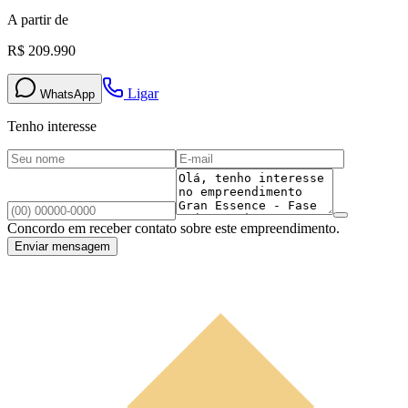
A partir de
R$ 209.990
Ligar
WhatsApp
Tenho interesse
Concordo em receber contato sobre este empreendimento.
Enviar mensagem