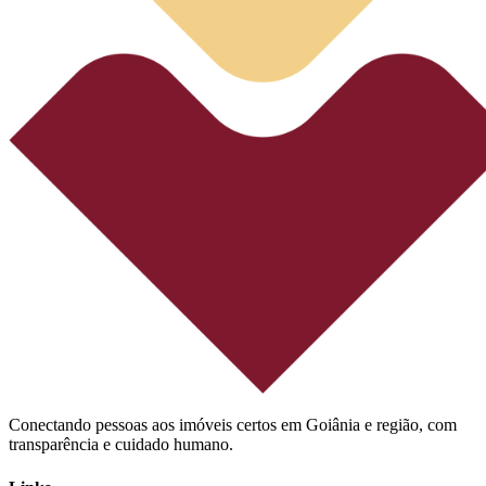
Conectando pessoas aos imóveis certos em Goiânia e região, com
transparência e cuidado humano.