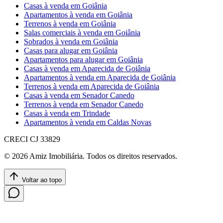
Casas à venda em Goiânia
Apartamentos à venda em Goiânia
Terrenos à venda em Goiânia
Salas comerciais à venda em Goiânia
Sobrados à venda em Goiânia
Casas para alugar em Goiânia
Apartamentos para alugar em Goiânia
Casas à venda em Aparecida de Goiânia
Apartamentos à venda em Aparecida de Goiânia
Terrenos à venda em Aparecida de Goiânia
Casas à venda em Senador Canedo
Terrenos à venda em Senador Canedo
Casas à venda em Trindade
Apartamentos à venda em Caldas Novas
CRECI
CJ 33829
©
2026
Amiz Imobiliária
. Todos os direitos reservados.
Voltar ao topo