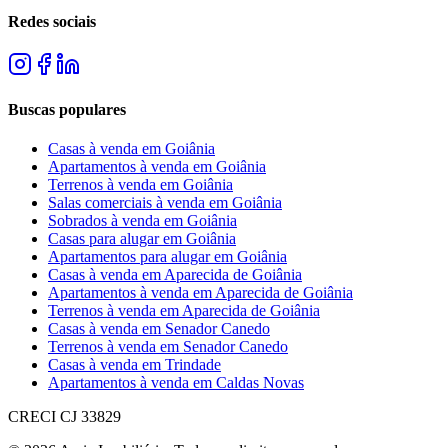
Redes sociais
Buscas populares
Casas à venda em Goiânia
Apartamentos à venda em Goiânia
Terrenos à venda em Goiânia
Salas comerciais à venda em Goiânia
Sobrados à venda em Goiânia
Casas para alugar em Goiânia
Apartamentos para alugar em Goiânia
Casas à venda em Aparecida de Goiânia
Apartamentos à venda em Aparecida de Goiânia
Terrenos à venda em Aparecida de Goiânia
Casas à venda em Senador Canedo
Terrenos à venda em Senador Canedo
Casas à venda em Trindade
Apartamentos à venda em Caldas Novas
CRECI
CJ 33829