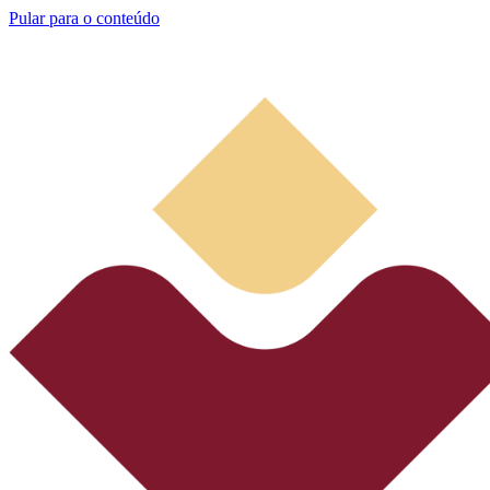
Pular para o conteúdo