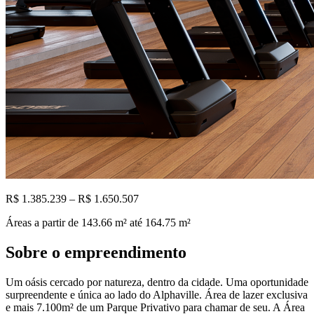
R$ 1.385.239 – R$ 1.650.507
Áreas a partir de
143.66
m²
até 164.75 m²
Sobre o empreendimento
Um oásis cercado por natureza, dentro da cidade. Uma oportunidade
surpreendente e única ao lado do Alphaville. Área de lazer exclusiva
e mais 7.100m² de um Parque Privativo para chamar de seu. A Área