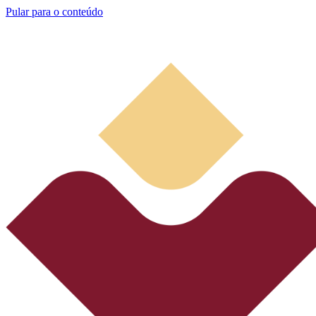
Pular para o conteúdo