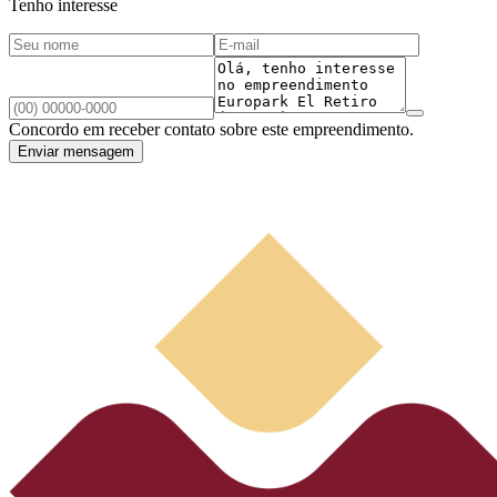
Tenho interesse
Concordo em receber contato sobre este empreendimento.
Enviar mensagem