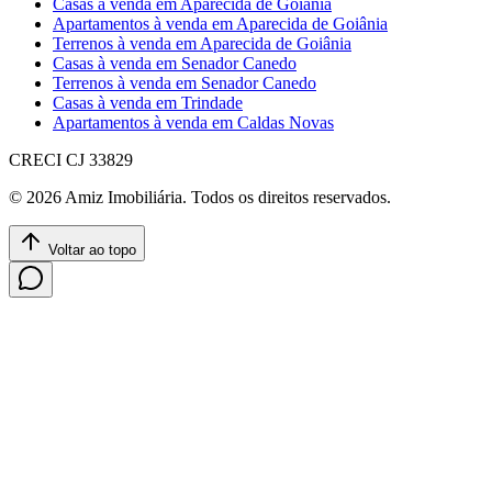
Casas à venda em Aparecida de Goiânia
Apartamentos à venda em Aparecida de Goiânia
Terrenos à venda em Aparecida de Goiânia
Casas à venda em Senador Canedo
Terrenos à venda em Senador Canedo
Casas à venda em Trindade
Apartamentos à venda em Caldas Novas
CRECI
CJ 33829
©
2026
Amiz Imobiliária
. Todos os direitos reservados.
Voltar ao topo