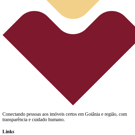
Conectando pessoas aos imóveis certos em Goiânia e região, com
transparência e cuidado humano.
Links