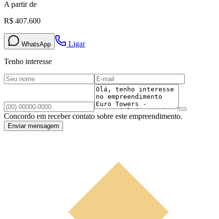
A partir de
R$ 407.600
Ligar
WhatsApp
Tenho interesse
Concordo em receber contato sobre este empreendimento.
Enviar mensagem