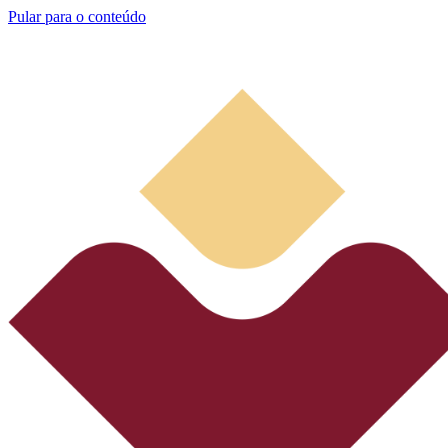
Pular para o conteúdo