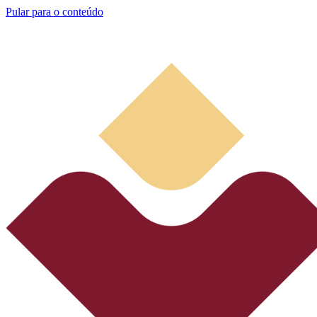
Pular para o conteúdo