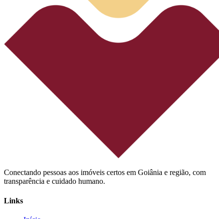
Conectando pessoas aos imóveis certos em Goiânia e região, com
transparência e cuidado humano.
Links