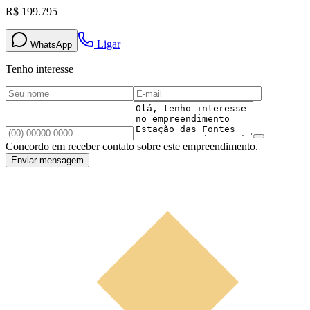
R$ 199.795
Ligar
WhatsApp
Tenho interesse
Concordo em receber contato sobre este empreendimento.
Enviar mensagem