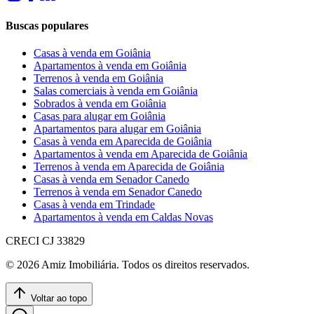
Buscas populares
Casas à venda em Goiânia
Apartamentos à venda em Goiânia
Terrenos à venda em Goiânia
Salas comerciais à venda em Goiânia
Sobrados à venda em Goiânia
Casas para alugar em Goiânia
Apartamentos para alugar em Goiânia
Casas à venda em Aparecida de Goiânia
Apartamentos à venda em Aparecida de Goiânia
Terrenos à venda em Aparecida de Goiânia
Casas à venda em Senador Canedo
Terrenos à venda em Senador Canedo
Casas à venda em Trindade
Apartamentos à venda em Caldas Novas
CRECI
CJ 33829
©
2026
Amiz Imobiliária
. Todos os direitos reservados.
Voltar ao topo