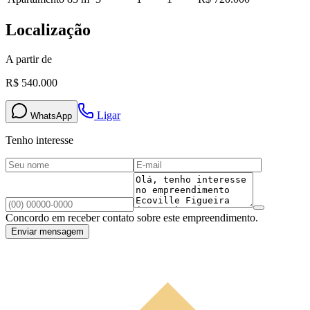
Localização
A partir de
R$ 540.000
Ligar
WhatsApp
Tenho interesse
Concordo em receber contato sobre este empreendimento.
Enviar mensagem