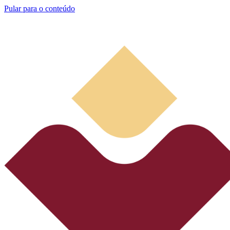
Pular para o conteúdo