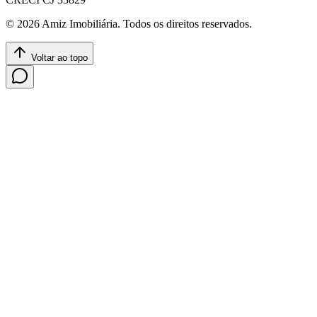
©
2026
Amiz Imobiliária
. Todos os direitos reservados.
Voltar ao topo