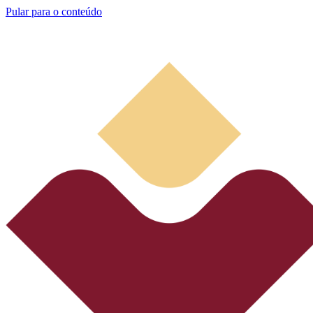
Pular para o conteúdo