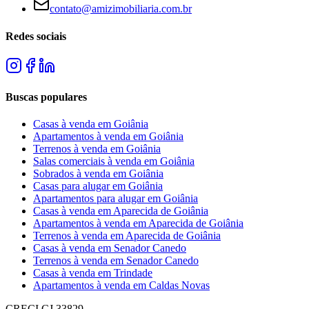
contato@amizimobiliaria.com.br
Redes sociais
Buscas populares
Casas à venda em Goiânia
Apartamentos à venda em Goiânia
Terrenos à venda em Goiânia
Salas comerciais à venda em Goiânia
Sobrados à venda em Goiânia
Casas para alugar em Goiânia
Apartamentos para alugar em Goiânia
Casas à venda em Aparecida de Goiânia
Apartamentos à venda em Aparecida de Goiânia
Terrenos à venda em Aparecida de Goiânia
Casas à venda em Senador Canedo
Terrenos à venda em Senador Canedo
Casas à venda em Trindade
Apartamentos à venda em Caldas Novas
CRECI
CJ 33829