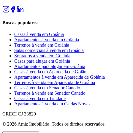
Buscas populares
Casas à venda em Goiânia
Apartamentos à venda em Goiânia
Terrenos à venda em Goiânia
Salas comerciais à venda em Goiânia
Sobrados à venda em Goiânia
Casas para alugar em Goiânia
Apartamentos para alugar em Goiânia
Casas à venda em Aparecida de Goiânia
Apartamentos à venda em Aparecida de Goiânia
Terrenos à venda em Aparecida de Goiânia
Casas à venda em Senador Canedo
Terrenos à venda em Senador Canedo
Casas à venda em Trindade
Apartamentos à venda em Caldas Novas
CRECI
CJ 33829
©
2026
Amiz Imobiliária
. Todos os direitos reservados.