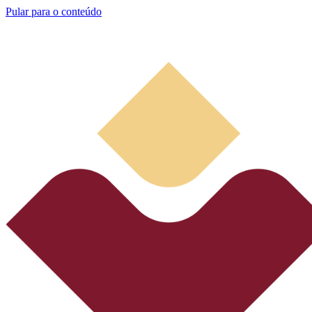
Pular para o conteúdo