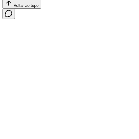
Voltar ao topo