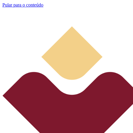
Pular para o conteúdo