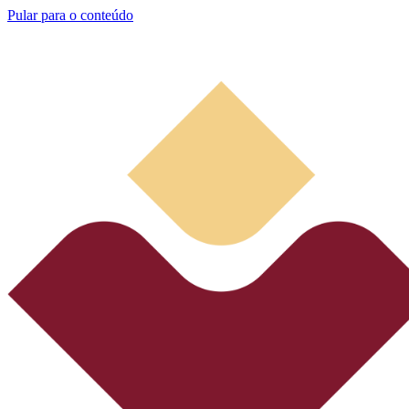
Pular para o conteúdo