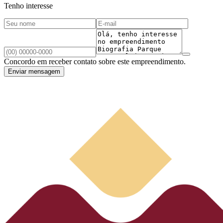
Tenho interesse
Concordo em receber contato sobre este empreendimento.
Enviar mensagem