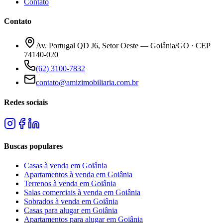
Contato
Contato
Av. Portugal QD J6, Setor Oeste — Goiânia/GO · CEP
74140-020
(62) 3100-7832
contato@amizimobiliaria.com.br
Redes sociais
Buscas populares
Casas à venda em Goiânia
Apartamentos à venda em Goiânia
Terrenos à venda em Goiânia
Salas comerciais à venda em Goiânia
Sobrados à venda em Goiânia
Casas para alugar em Goiânia
Apartamentos para alugar em Goiânia