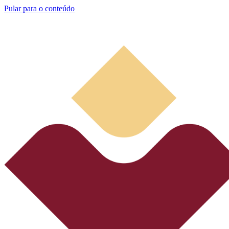
Pular para o conteúdo