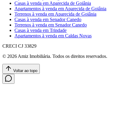
Casas à venda em Aparecida de Goiânia
Apartamentos à venda em Aparecida de Goiânia
Terrenos à venda em Aparecida de Goiânia
Casas à venda em Senador Canedo
Terrenos à venda em Senador Canedo
Casas à venda em Trindade
Apartamentos à venda em Caldas Novas
CRECI
CJ 33829
©
2026
Amiz Imobiliária
. Todos os direitos reservados.
Voltar ao topo