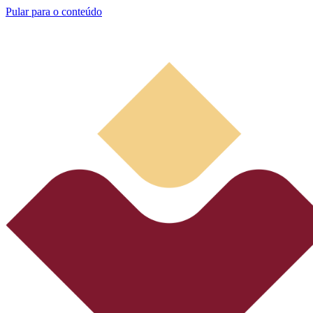
Pular para o conteúdo