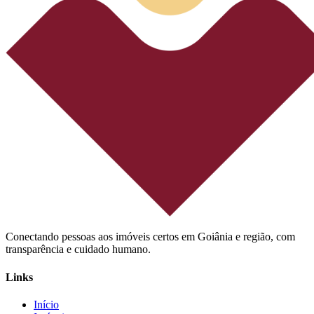
Conectando pessoas aos imóveis certos em Goiânia e região, com
transparência e cuidado humano.
Links
Início