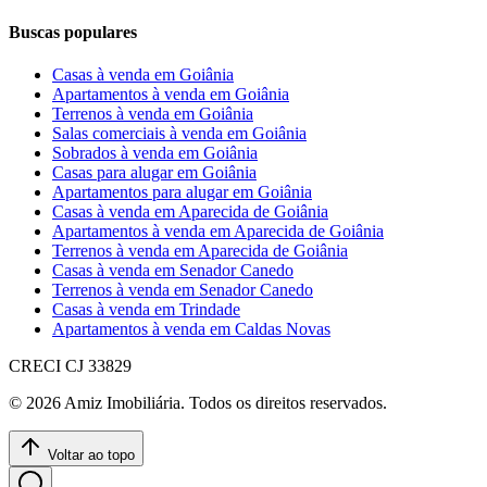
Buscas populares
Casas à venda em Goiânia
Apartamentos à venda em Goiânia
Terrenos à venda em Goiânia
Salas comerciais à venda em Goiânia
Sobrados à venda em Goiânia
Casas para alugar em Goiânia
Apartamentos para alugar em Goiânia
Casas à venda em Aparecida de Goiânia
Apartamentos à venda em Aparecida de Goiânia
Terrenos à venda em Aparecida de Goiânia
Casas à venda em Senador Canedo
Terrenos à venda em Senador Canedo
Casas à venda em Trindade
Apartamentos à venda em Caldas Novas
CRECI
CJ 33829
©
2026
Amiz Imobiliária
. Todos os direitos reservados.
Voltar ao topo