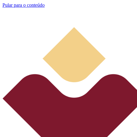
Pular para o conteúdo