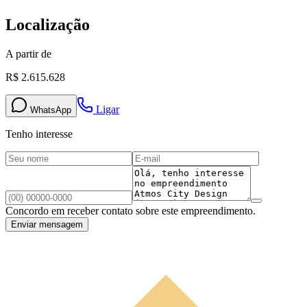
Localização
A partir de
R$ 2.615.628
Ligar
WhatsApp
Tenho interesse
Concordo em receber contato sobre este empreendimento.
Enviar mensagem