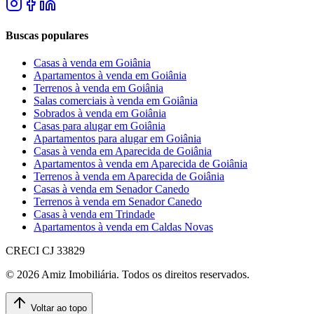
Buscas populares
Casas à venda em Goiânia
Apartamentos à venda em Goiânia
Terrenos à venda em Goiânia
Salas comerciais à venda em Goiânia
Sobrados à venda em Goiânia
Casas para alugar em Goiânia
Apartamentos para alugar em Goiânia
Casas à venda em Aparecida de Goiânia
Apartamentos à venda em Aparecida de Goiânia
Terrenos à venda em Aparecida de Goiânia
Casas à venda em Senador Canedo
Terrenos à venda em Senador Canedo
Casas à venda em Trindade
Apartamentos à venda em Caldas Novas
CRECI
CJ 33829
©
2026
Amiz Imobiliária
. Todos os direitos reservados.
Voltar ao topo