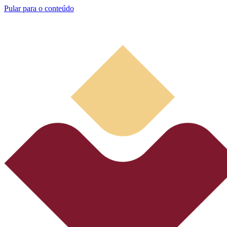
Pular para o conteúdo