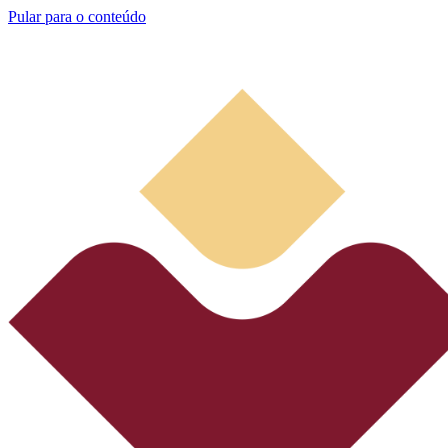
Pular para o conteúdo