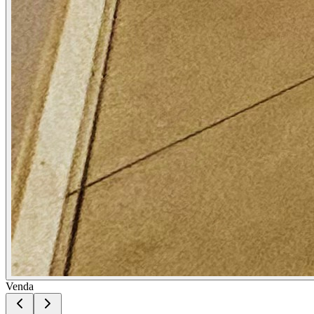
Venda