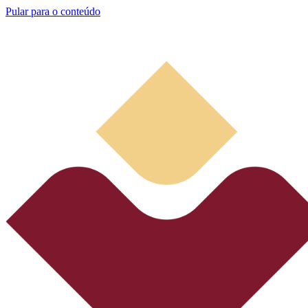
Pular para o conteúdo