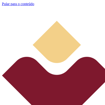
Pular para o conteúdo