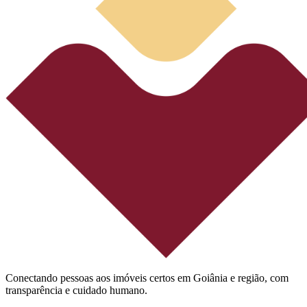
Conectando pessoas aos imóveis certos em Goiânia e região, com
transparência e cuidado humano.