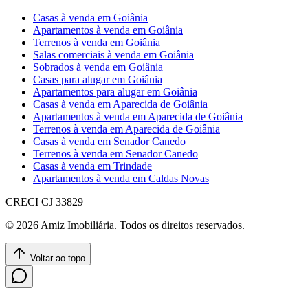
Casas à venda em Goiânia
Apartamentos à venda em Goiânia
Terrenos à venda em Goiânia
Salas comerciais à venda em Goiânia
Sobrados à venda em Goiânia
Casas para alugar em Goiânia
Apartamentos para alugar em Goiânia
Casas à venda em Aparecida de Goiânia
Apartamentos à venda em Aparecida de Goiânia
Terrenos à venda em Aparecida de Goiânia
Casas à venda em Senador Canedo
Terrenos à venda em Senador Canedo
Casas à venda em Trindade
Apartamentos à venda em Caldas Novas
CRECI
CJ 33829
©
2026
Amiz Imobiliária
. Todos os direitos reservados.
Voltar ao topo