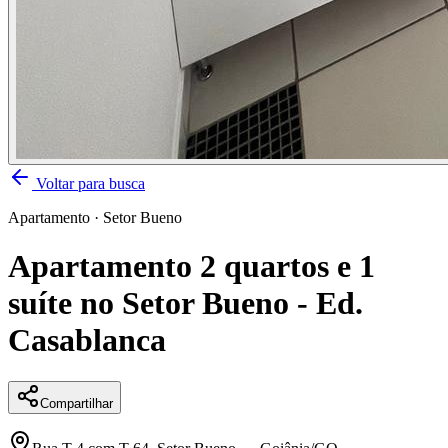
Voltar para busca
Apartamento
·
Setor Bueno
Apartamento 2 quartos e 1
suíte no Setor Bueno - Ed.
Casablanca
Compartilhar