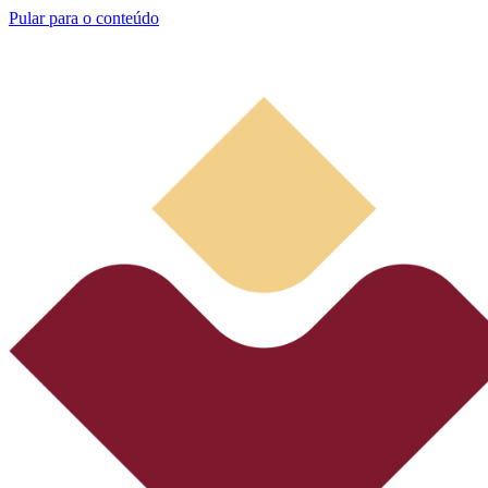
Pular para o conteúdo