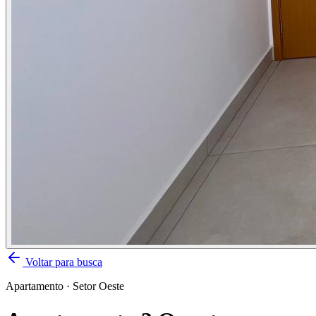
Voltar para busca
Apartamento
·
Setor Oeste