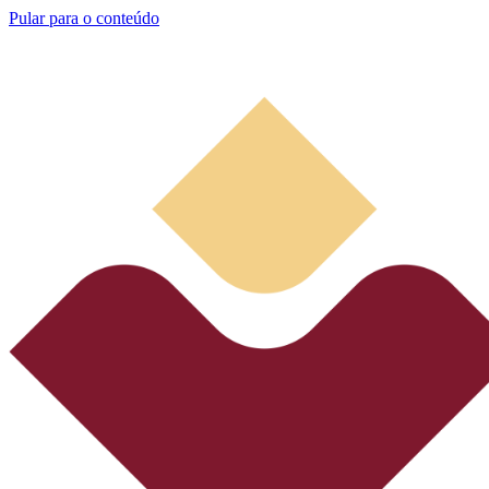
Pular para o conteúdo