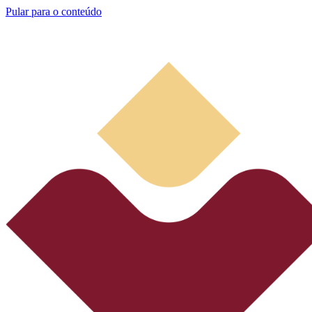
Pular para o conteúdo