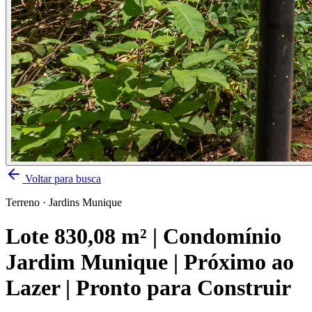
Voltar para busca
Terreno
·
Jardins Munique
Lote 830,08 m² | Condomínio
Jardim Munique | Próximo ao
Lazer | Pronto para Construir