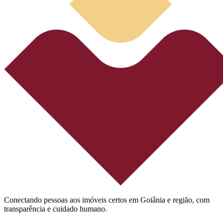
Conectando pessoas aos imóveis certos em Goiânia e região, com
transparência e cuidado humano.