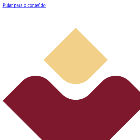
Pular para o conteúdo