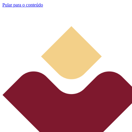
Pular para o conteúdo