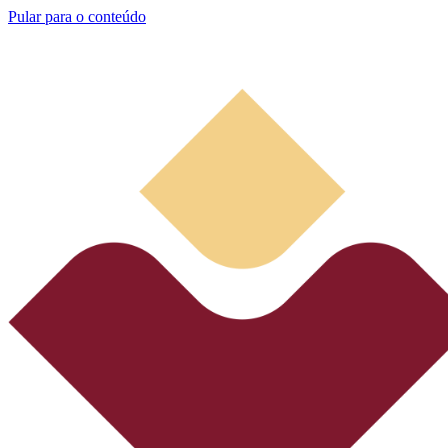
Pular para o conteúdo