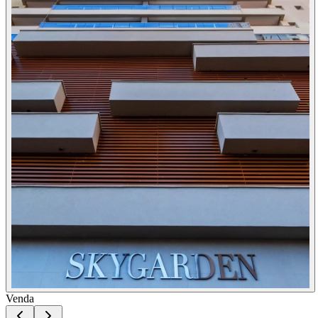
Venda