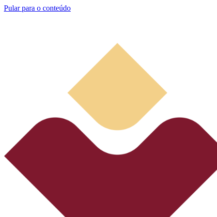
Pular para o conteúdo