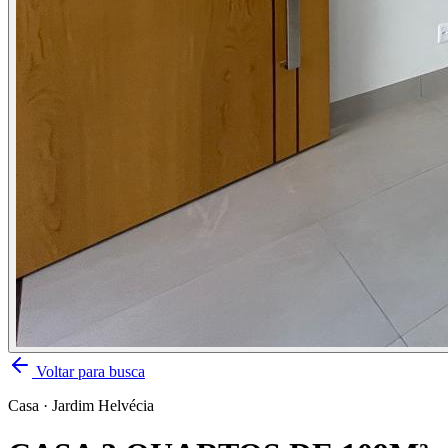
Voltar para busca
Casa
·
Jardim Helvécia