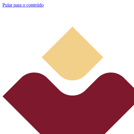
Pular para o conteúdo