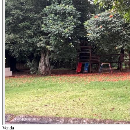
Venda