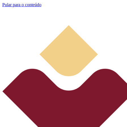
Pular para o conteúdo