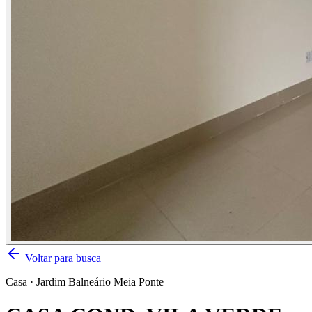
Voltar para busca
Casa
·
Jardim Balneário Meia Ponte