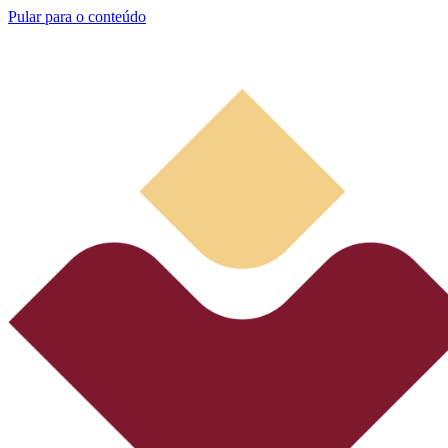
Pular para o conteúdo