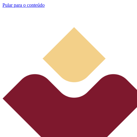
Pular para o conteúdo