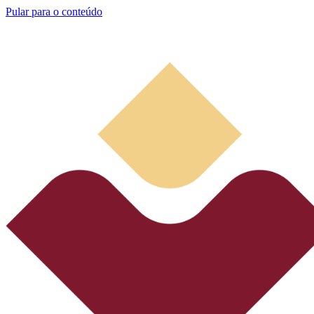
Pular para o conteúdo