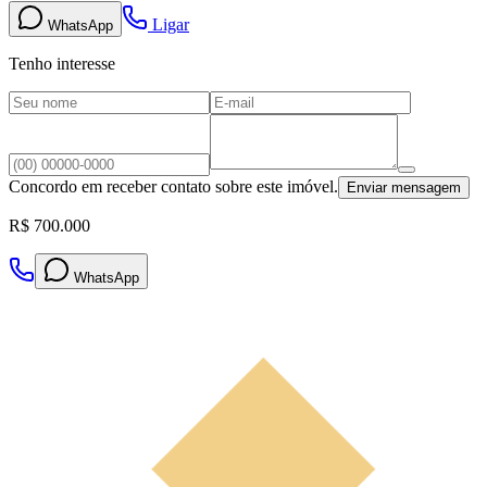
Ligar
WhatsApp
Tenho interesse
Concordo em receber contato sobre este imóvel.
Enviar mensagem
R$ 700.000
WhatsApp