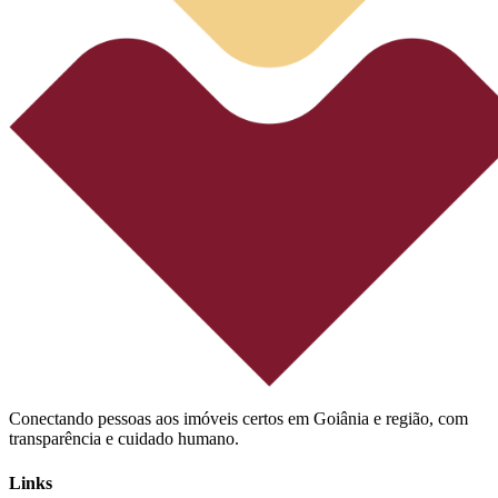
Conectando pessoas aos imóveis certos em Goiânia e região, com
transparência e cuidado humano.
Links