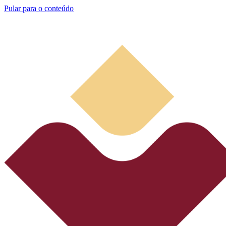
Pular para o conteúdo