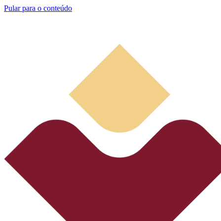
Pular para o conteúdo