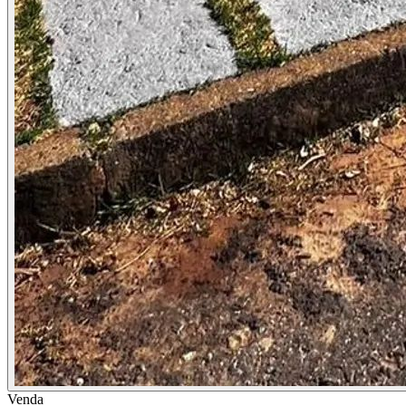
Venda